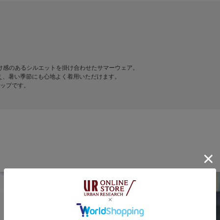
抜け感のあるシルエットを掛け合わせたサマーウェア。
え、暑い季節にも心地よく着用いただけます。
ップです。