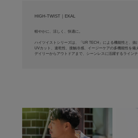
HIGH-TWIST｜EKAL
軽やかに、涼しく、快適に。
ハイツイストシリーズは、「UR TECH」による機能性と、
UVカット、速乾性、接触冷感、イージーケアの多機能性を備
デイリーからアウトドアまで、シーンレスに活躍するラインナ