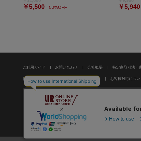
￥11,000
￥9,900
￥5,500
￥5,940
50%OFF
ご利用ガイド
お問い合わせ
会社概要
特定商取引法・
個人情報の取り扱いについて
ご利用規約
お客様対応につい