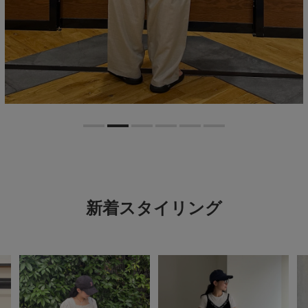
新着スタイリング