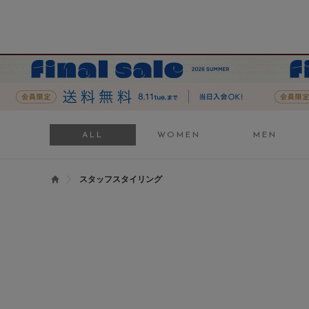
ALL
WOMEN
MEN
スタッフスタイリング