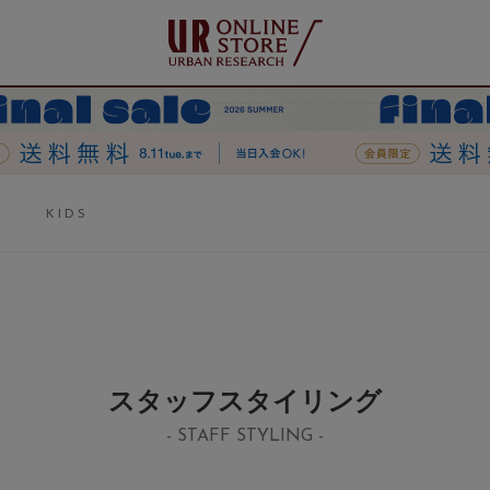
KIDS
スタッフスタイリング
- STAFF STYLING -