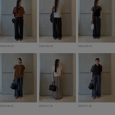
2026.08.05
2026.08.04
2026.08.03
2026.08.01
2026.07.31
2026.07.30