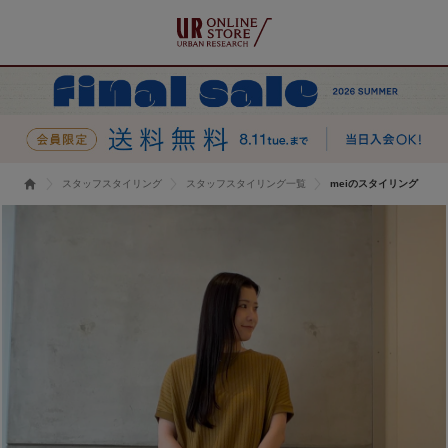
スタッフスタイリング
スタッフスタイリング一覧
meiのスタイリング