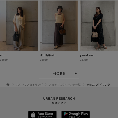
eru
永山新菜 nin
yamakana
158cm
155cm
163cm
MORE
スタッフスタイリング
スタッフスタイリング一覧
meiのスタイリング