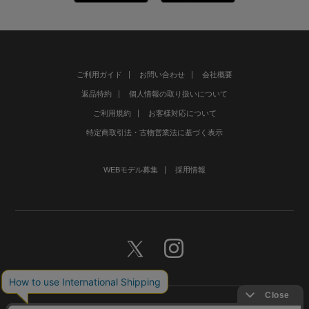
ご利用ガイド
お問い合わせ
会社概要
返品特約
個人情報の取り扱いについて
ご利用規約
お客様対応について
特定商取引法・古物営業法に基づく表示
WEBモデル募集
採用情報