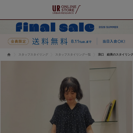
スタッフスタイリング
スタッフスタイリング一覧
浪口 絵美のスタイリン