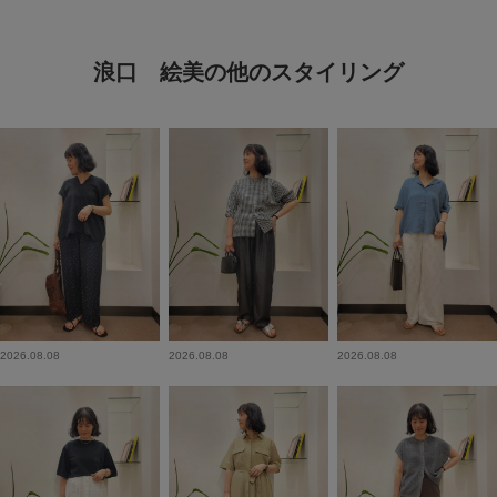
浪口 絵美の他のスタイリング
2026.08.08
2026.08.08
2026.08.08