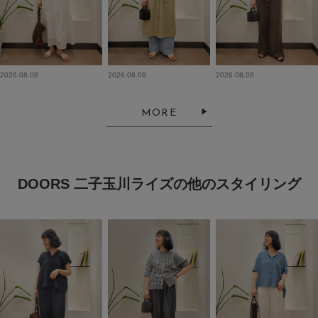
2026.08.08
2026.08.08
2026.08.08
MORE
DOORS 二子玉川ライズの他のスタイリング