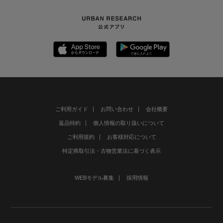
ご利用ガイド
お問い合わせ
会社概要
返品特約
個人情報の取り扱いについて
ご利用規約
お客様対応について
特定商取引法・古物営業法に基づく表示
WEBモデル募集
採用情報