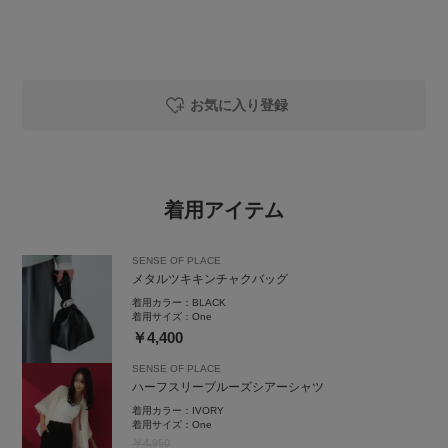
お気に入り登録
着用アイテム
SENSE OF PLACE
メタルツキキンチャクバッグ
着用カラー：
BLACK
着用サイズ：
One
￥4,400
SENSE OF PLACE
ハーフスリーブルーズシアーシャツ
着用カラー：
IVORY
着用サイズ：
One
￥4,950