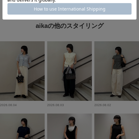
aikaの他のスタイリング
2026.08.04
2026.08.03
2026.08.02