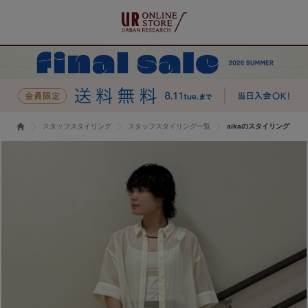
スタッフスタイリング
スタッフスタイリング一覧
aikaのスタイリング