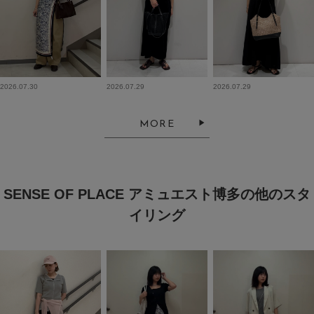
2026.07.30
2026.07.29
2026.07.29
MORE
SENSE OF PLACE アミュエスト博多の他のスタ
イリング