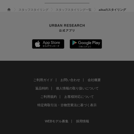
スタッフスタイリング
スタッフスタイリング一覧
aikaのスタイリング
ご利用ガイド
お問い合わせ
会社概要
返品特約
個人情報の取り扱いについて
ご利用規約
お客様対応について
特定商取引法・古物営業法に基づく表示
WEBモデル募集
採用情報