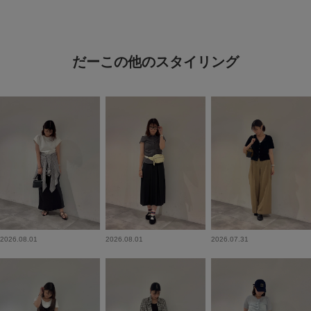
だーこの他のスタイリング
2026.08.01
2026.08.01
2026.07.31