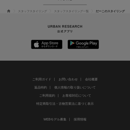
スタッフスタイリング
スタッフスタイリング一覧
だーこのスタイリング
ご利用ガイド
お問い合わせ
会社概要
返品特約
個人情報の取り扱いについて
ご利用規約
お客様対応について
特定商取引法・古物営業法に基づく表示
WEBモデル募集
採用情報