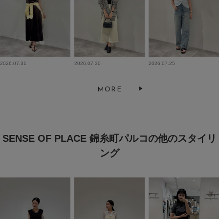
2026.07.31
2026.07.30
2026.07.25
MORE
SENSE OF PLACE 錦糸町パルコの他のスタイリ
ング