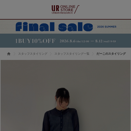
スタッフスタイリング
スタッフスタイリング一覧
だーこのスタイリング