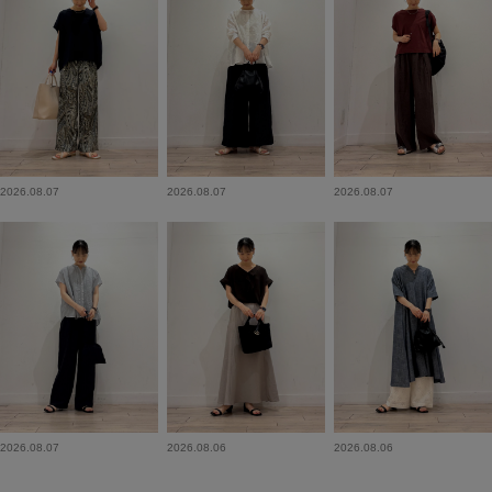
2026.08.07
2026.08.07
2026.08.07
2026.08.07
2026.08.06
2026.08.06