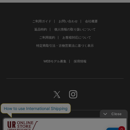
ご利用ガイド
お問い合わせ
会社概要
返品特約
個人情報の取り扱いについて
ご利用規約
お客様対応について
特定商取引法・古物営業法に基づく表示
WEBモデル募集
採用情報