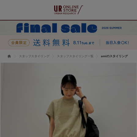
スタッフスタイリング
スタッフスタイリング一覧
amiのスタイリング