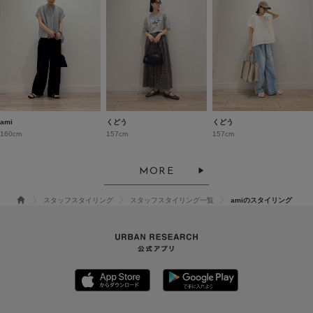
ami
くどう
くどう
160cm
157cm
157cm
MORE
スタッフスタイリング
スタッフスタイリング一覧
amiのスタイリング