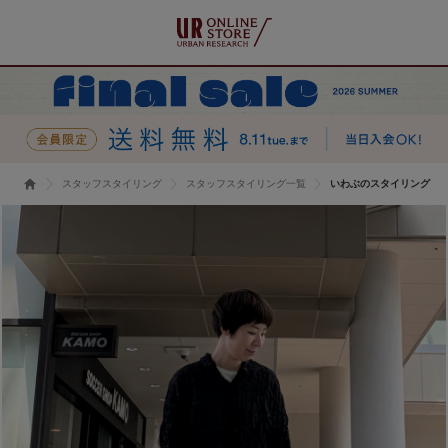
スタッフスタイリング
スタッフスタイリング一覧
いわぶのスタイリング