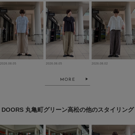
2026.08.05
2026.08.05
2026.08.02
MORE
DOORS 丸亀町グリーン高松の他のスタイリング