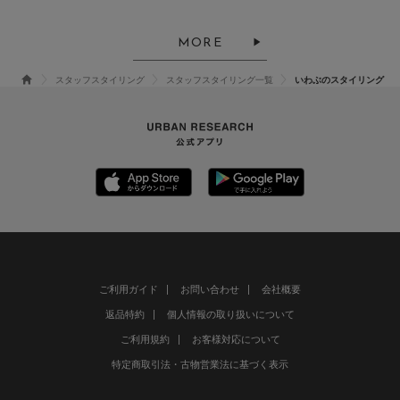
MORE
スタッフスタイリング
スタッフスタイリング一覧
いわぶのスタイリング
ご利用ガイド
お問い合わせ
会社概要
返品特約
個人情報の取り扱いについて
ご利用規約
お客様対応について
特定商取引法・古物営業法に基づく表示