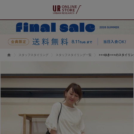
スタッフスタイリング
スタッフスタイリング一覧
+++ゆき+++のスタイリン