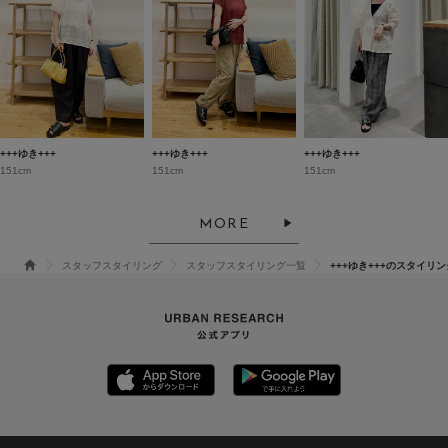
+++ゆき+++
+++ゆき+++
+++ゆき+++
151cm
151cm
151cm
MORE
スタッフスタイリング
スタッフスタイリング一覧
+++ゆき+++のスタイリン