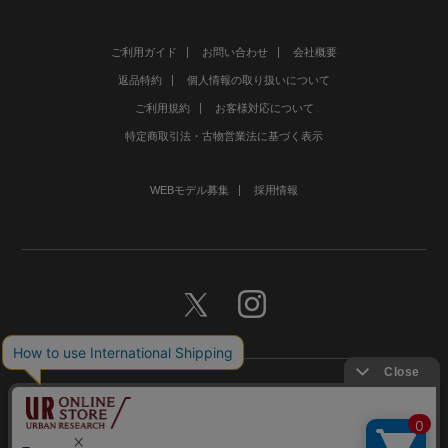
ご利用ガイド
お問い合わせ
会社概要
返品特約
個人情報の取り扱いについて
ご利用規約
お客様対応について
特定商取引法・古物営業法に基づく表示
WEBモデル募集
採用情報