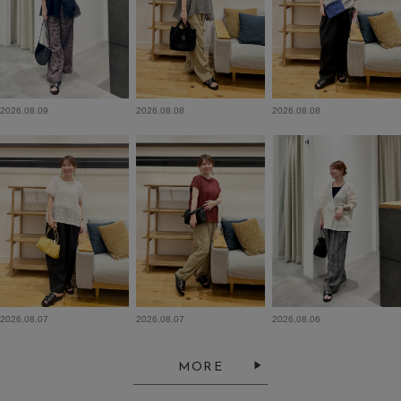
2026.08.09
2026.08.08
2026.08.08
2026.08.07
2026.08.07
2026.08.06
MORE