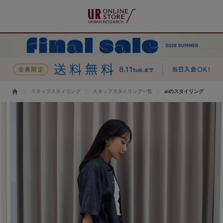
スタッフスタイリング
スタッフスタイリング一覧
aiのスタイリング