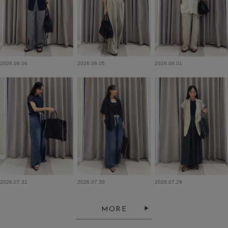
2026.08.06
2026.08.05
2026.08.01
2026.07.31
2026.07.30
2026.07.29
MORE