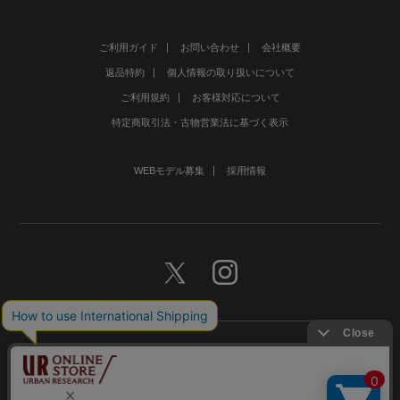
ご利用ガイド
お問い合わせ
会社概要
返品特約
個人情報の取り扱いについて
ご利用規約
お客様対応について
特定商取引法・古物営業法に基づく表示
WEBモデル募集
採用情報