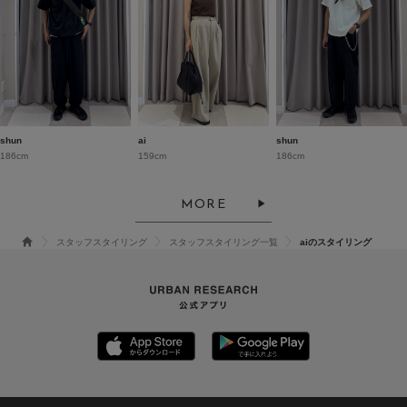
shun
ai
shun
186cm
159cm
186cm
MORE
スタッフスタイリング
スタッフスタイリング一覧
aiのスタイリング