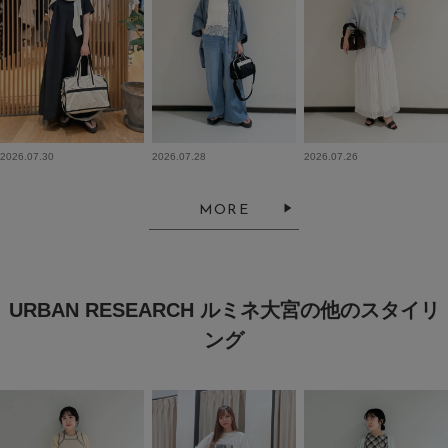
2026.07.30
2026.07.28
2026.07.26
MORE
URBAN RESEARCH ルミネ大宮の他のスタイリ
ング