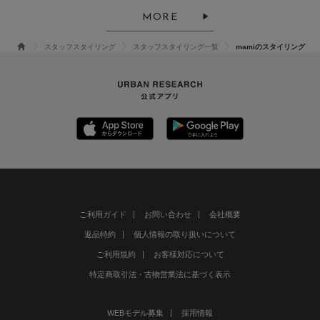
MORE
スタッフスタイリング
スタッフスタイリング一覧
mamiのスタイリング
ご利用ガイド
お問い合わせ
会社概要
返品特約
個人情報の取り扱いについて
ご利用規約
お客様対応について
特定商取引法・古物営業法に基づく表示
WEBモデル募集
採用情報