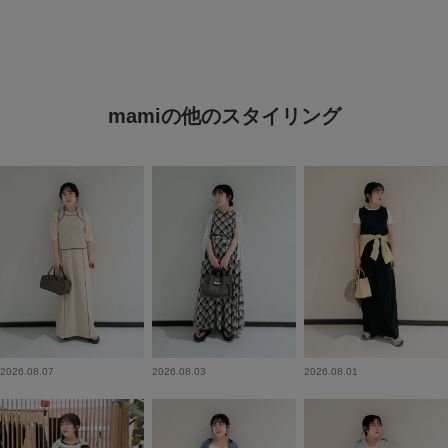
mamiの他のスタイリング
2026.08.07
2026.08.03
2026.08.01