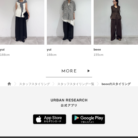
yui
yui
beee
168cm
168cm
155cm
MORE
スタッフスタイリング
スタッフスタイリング一覧
beeeのスタイリング