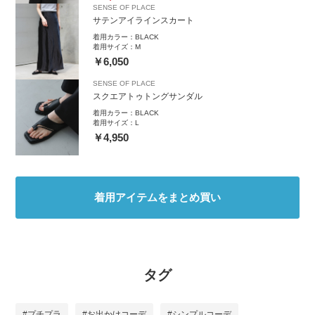
SENSE OF PLACE
サテンアイラインスカート
着用カラー：
BLACK
着用サイズ：
M
￥6,050
SENSE OF PLACE
スクエアトゥトングサンダル
着用カラー：
BLACK
着用サイズ：
L
￥4,950
着用アイテムをまとめ買い
タグ
#プチプラ
#お出かけコーデ
#シンプルコーデ