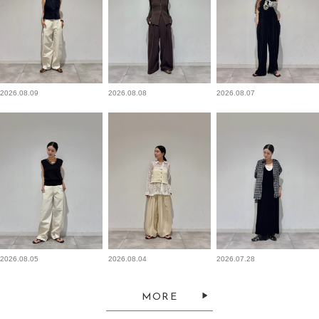
2026.08.09
2026.08.08
2026.08.07
2026.08.05
2026.08.04
2026.07.28
MORE