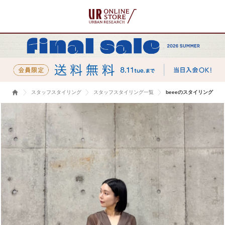
スタッフスタイリング
スタッフスタイリング一覧
beeeのスタイリング