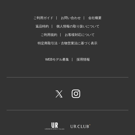
ご利用ガイド
お問い合わせ
会社概要
返品特約
個人情報の取り扱いについて
ご利用規約
お客様対応について
特定商取引法・古物営業法に基づく表示
WEBモデル募集
採用情報