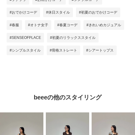
#おでかけコーデ
#休日スタイル
#初夏のおでかけコーデ
#春服
#オトナ女子
#春夏コーデ
#きれいめカジュアル
#SENSEOFPLACE
#初夏のリラックススタイル
#シンプルスタイル
#骨格ストレート
#シアートップス
beeeの他のスタイリング