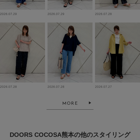
2026.07.29
2026.07.29
2026.07.28
2026.07.28
2026.07.28
2026.07.27
MORE
DOORS COCOSA熊本の他のスタイリング