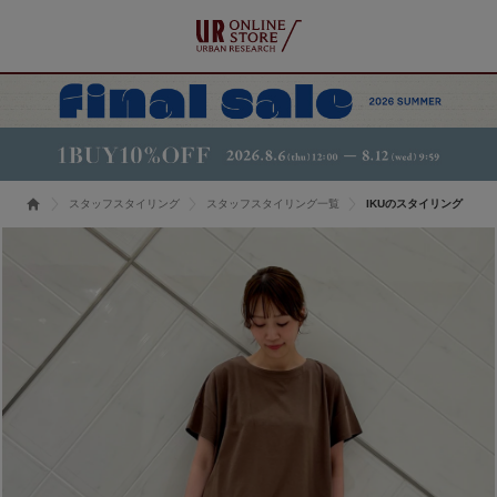
スタッフスタイリング
スタッフスタイリング一覧
IKUのスタイリング