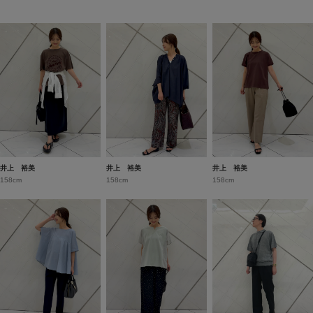
井上 裕美
井上 裕美
井上 裕美
158cm
158cm
158cm