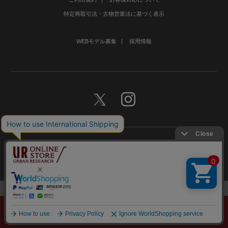
特定商取引法・古物営業法に基づく表示
WEBモデル募集
採用情報
©URBAN RESEARCH Co., Ltd.All rights Reserved.
メニュー
探す
スタイリング
お気に入り
カート