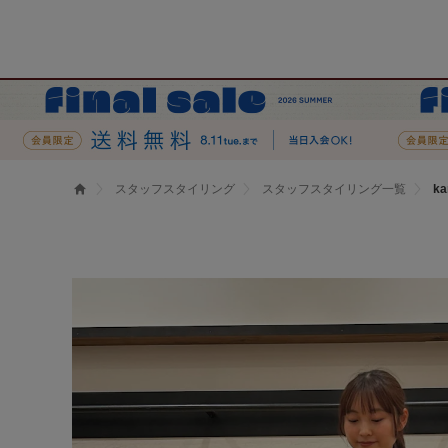
スタッフスタイリング
スタッフスタイリング一覧
k