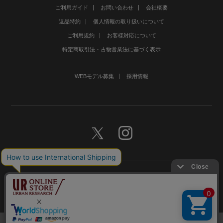
ご利用ガイド
お問い合わせ
会社概要
返品特約
個人情報の取り扱いについて
ご利用規約
お客様対応について
特定商取引法・古物営業法に基づく表示
WEBモデル募集
採用情報
©URBAN RESEARCH Co., Ltd.All rights Reserved.