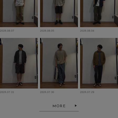
2026.08.07
2026.08.05
2026.08.04
2026.07.31
2026.07.30
2026.07.29
MORE