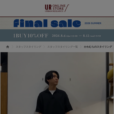
スタッフスタイリング
スタッフスタイリング一覧
かわむらのスタイリング