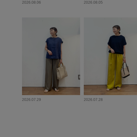
2026.08.06
2026.08.05
2026.07.29
2026.07.28