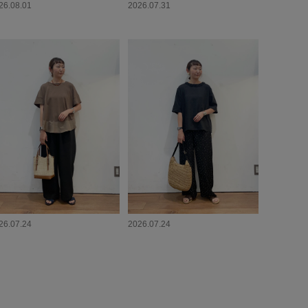
26.08.01
2026.07.31
26.07.24
2026.07.24