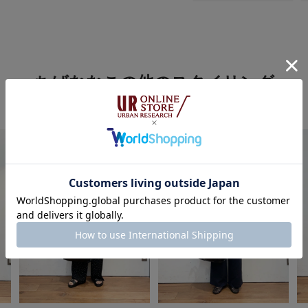
ちばななこの他のスタイリング