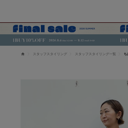
スタッフスタイリング
スタッフスタイリング一覧
ち