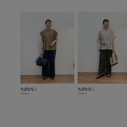
ちばななこ
ちばななこ
154cm
154cm