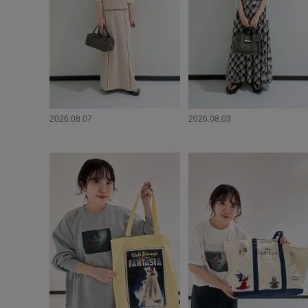
2026.08.07
2026.08.03