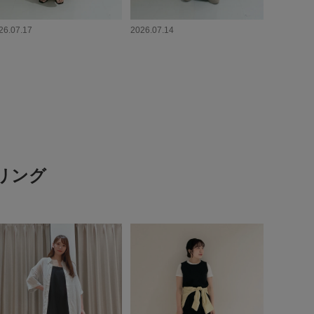
26.07.17
2026.07.14
イリング