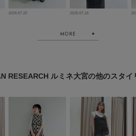
2026.07.20
2026.07.18
20
MORE
AN RESEARCH ルミネ大宮の他のスタ