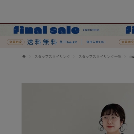
スタッフスタイリング
スタッフスタイリング一覧
m