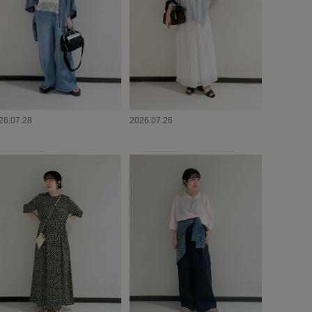
26.07.28
2026.07.26