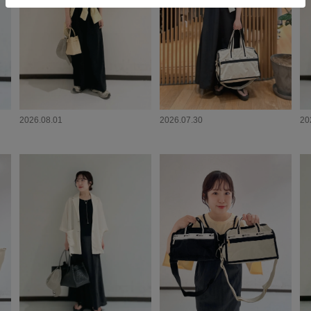
2026.08.01
2026.07.30
20