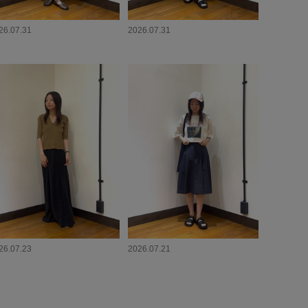
26.07.31
2026.07.31
26.07.23
2026.07.21