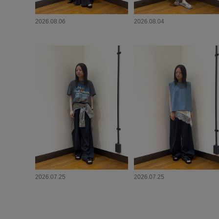
2026.08.06
2026.08.04
2026.07.25
2026.07.25