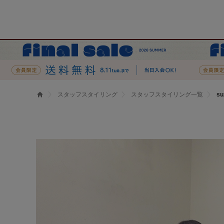
スタッフスタイリング
スタッフスタイリング一覧
s