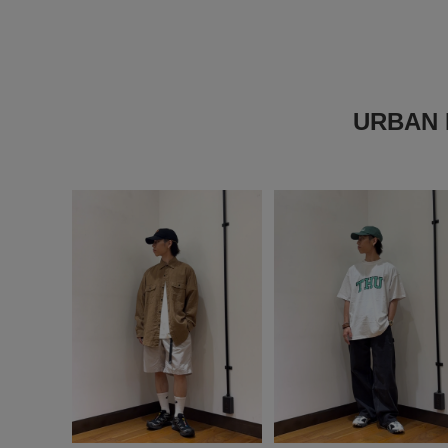
URBAN