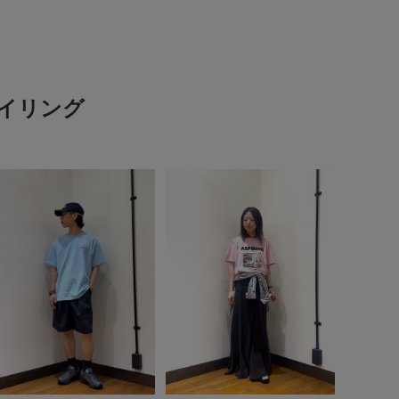
スタイリング