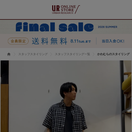
スタッフスタイリング
スタッフスタイリング一覧
かわむらのスタイリング