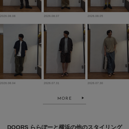
2026.08.08
2026.08.07
2026.08.05
2026.08.04
2026.07.31
2026.07.30
MORE
DOORS ららぽーと横浜の他のスタイリング