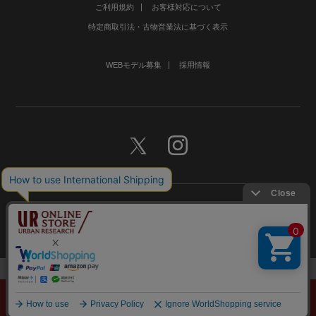
ご利用規約
お客様対応について
特定商取引法・古物営業法に基づく表示
WEBモデル募集
採用情報
©URBAN RESEARCH Co., Ltd.All rights Reserved.
メニュー
探す
スタイリング
お気に入り
カート