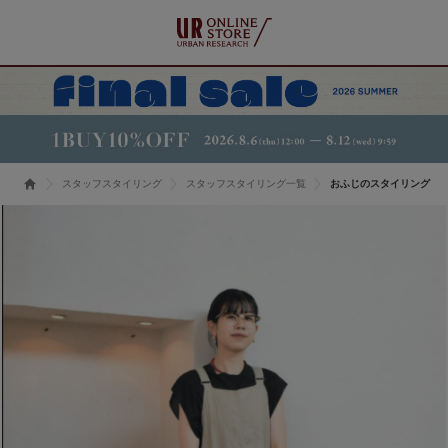
スタッフスタイリング
スタッフスタイリング一覧
おふじのスタイリング