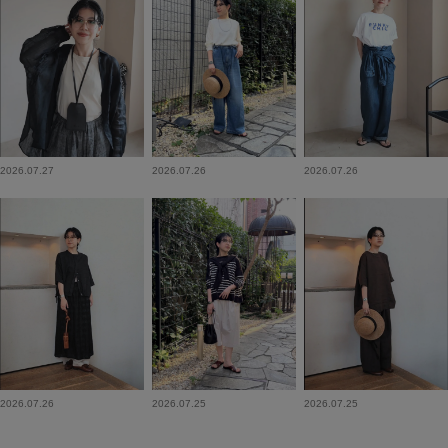
2026.07.27
2026.07.26
2026.07.26
2026.07.26
2026.07.25
2026.07.25