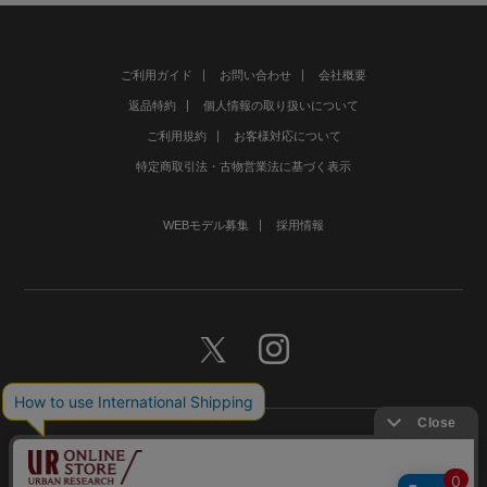
ご利用ガイド
お問い合わせ
会社概要
返品特約
個人情報の取り扱いについて
ご利用規約
お客様対応について
特定商取引法・古物営業法に基づく表示
WEBモデル募集
採用情報