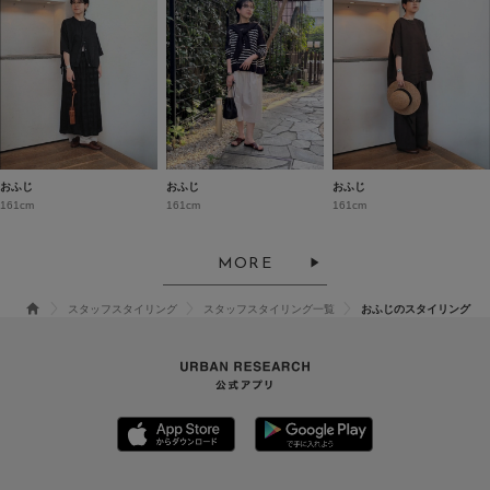
おふじ
おふじ
おふじ
161cm
161cm
161cm
MORE
スタッフスタイリング
スタッフスタイリング一覧
おふじのスタイリング