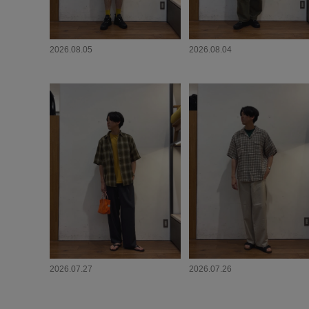
2026.08.05
2026.08.04
2026.07.27
2026.07.26