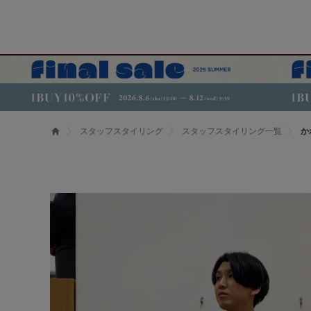
スタッフスタイリング
スタッフスタイリング一覧
か