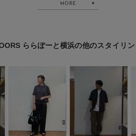
MORE
DOORS ららぽーと横浜の他のスタイリン