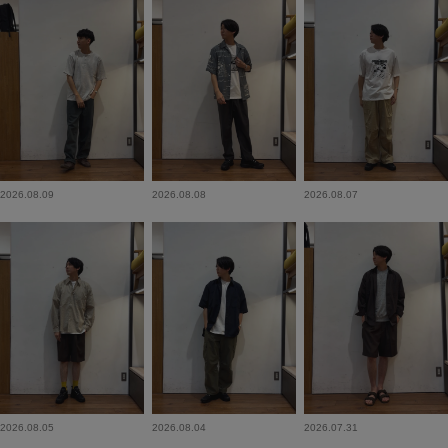
2026.08.09
2026.08.08
2026.08.07
2026.08.05
2026.08.04
2026.07.31