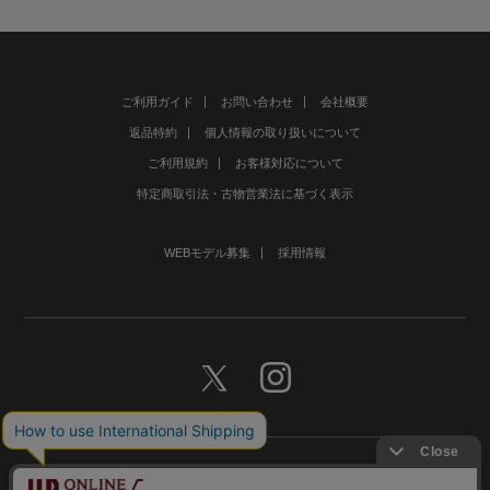
ご利用ガイド
お問い合わせ
会社概要
返品特約
個人情報の取り扱いについて
ご利用規約
お客様対応について
特定商取引法・古物営業法に基づく表示
WEBモデル募集
採用情報