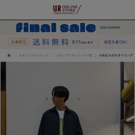
スタッフスタイリング
スタッフスタイリング一覧
かわむらのスタイリング