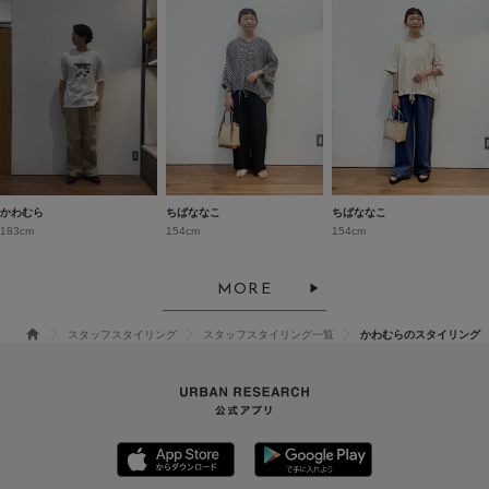
かわむら
ちばななこ
ちばななこ
183cm
154cm
154cm
MORE
スタッフスタイリング
スタッフスタイリング一覧
かわむらのスタイリング