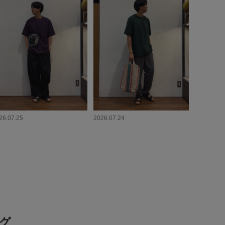
26.07.25
2026.07.24
グ