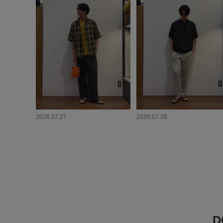
2026.07.27
2026.07.26