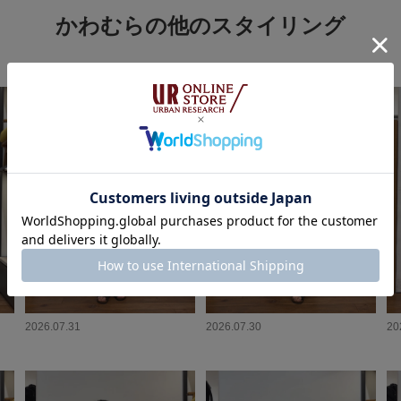
かわむらの他のスタイリング
2026.07.31
2026.07.30
20