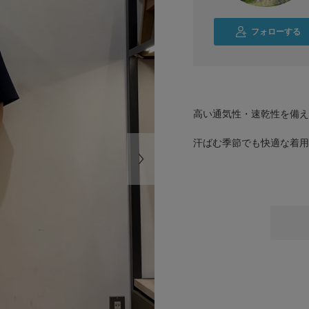
フォローする
高い通気性・速乾性を備えた
汗ばむ季節でも快適な着用