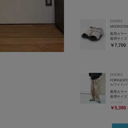
DOORS
MOONSTA
着用カラー
着用サイズ
￥7,700
DOORS
FORK&S
ルワイドパ
着用カラー
着用サイズ
￥7,700
￥5,390