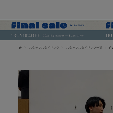
スタッフスタイリング
スタッフスタイリング一覧
か