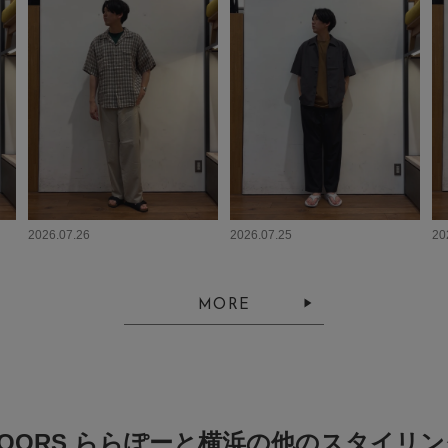
2026.07.26
2026.07.25
20
MORE
DOORS ららぽーと横浜の他のスタイリン