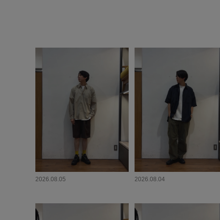
2026.08.05
2026.08.04