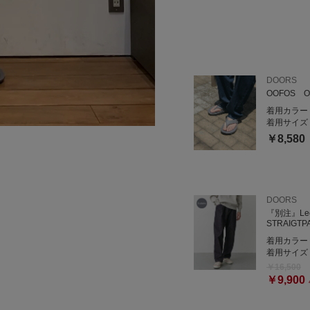
DOORS
OOFOS O
着用カラー
着用サイズ
￥8,580
DOORS
『別注』Le
STRAIGTP
着用カラー
着用サイズ
￥16,500
￥9,900