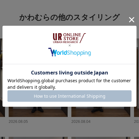
かわむらの他のスタイリング
2026.08.05
2026.08.04
20