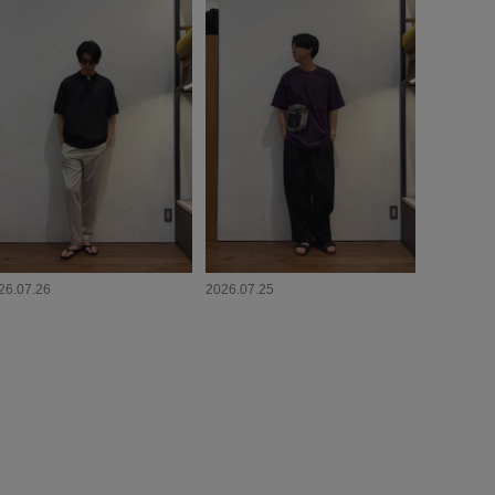
26.07.26
2026.07.25