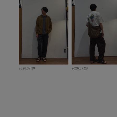
2026.07.29
2026.07.28