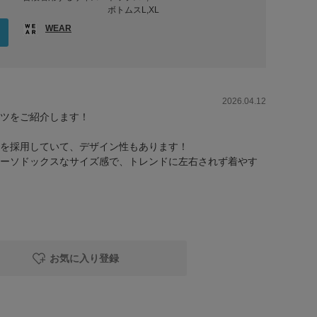
ボトムスL,XL
WEAR
2026.04.12
ツをご紹介します！
を採用していて、デザイン性もあります！
ーソドックスなサイズ感で、トレンドに左右されず着やす
お気に入り登録