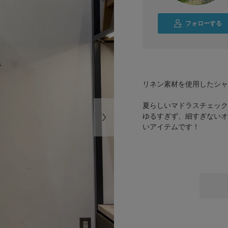
フォローする
リネン素材を使用したシャ
夏らしいマドラスチェック
ゆるすぎず、細すぎないオ
いアイテムです！