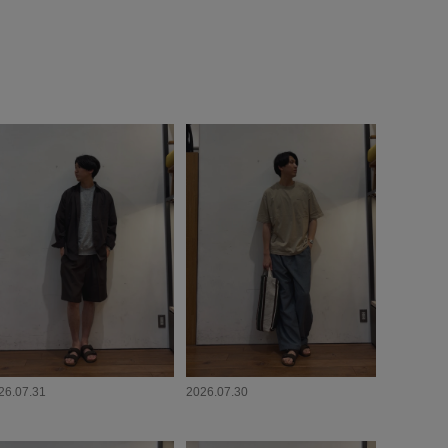
26.07.31
2026.07.30