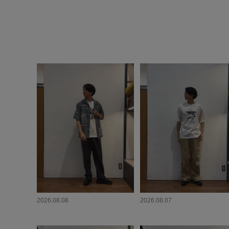
2026.08.08
2026.08.07