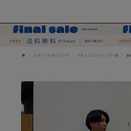
スタッフスタイリング
スタッフスタイリング一覧
か