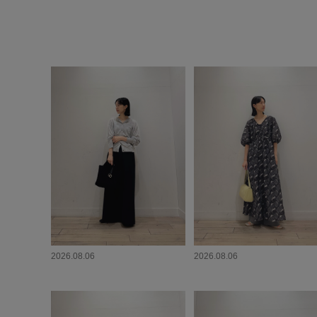
2026.08.06
2026.08.06