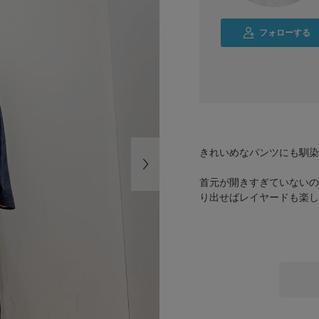
フォローする
きれいめなパンツにも馴染
首元が開きすぎていないの
り出せばレイヤードも楽し