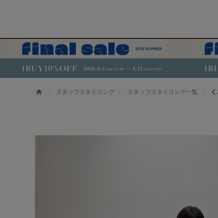
スタッフスタイリング
スタッフスタイリング一覧
く