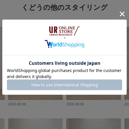
くどうの他のスタイリング
2026.08.06
2026.08.06
20