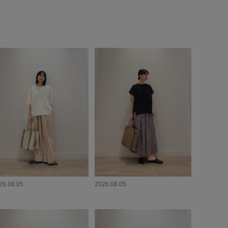
26.08.05
2026.08.05