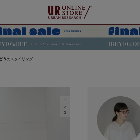
どうのスタイリング
1
3