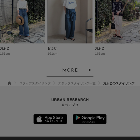
おふじ
おふじ
おふじ
161cm
161cm
161cm
MORE
スタッフスタイリング
スタッフスタイリング一覧
おふじのスタイリング