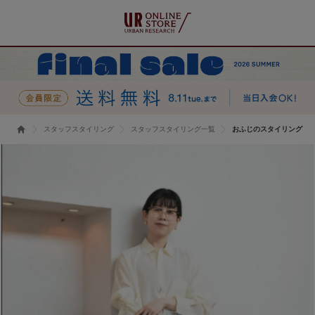
スタッフスタイリング
スタッフスタイリング一覧
おふじのスタイリング