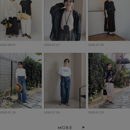
2026.08.07
2026.07.27
2026.07.26
2026.07.26
2026.07.26
2026.07.25
MORE