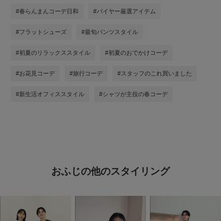
#春らんまんコーデ日和
#バイヤー厳選アイテム
#フラットシューズ
#最旬パンツスタイル
#初夏のリラックススタイル
#初夏のおでかけコーデ
#お花見コーデ
#旅行コーデ
#スタッフのこれ買いました
#新生活オフィススタイル
#シャツが主役の春コーデ
おふじの他のスタイリング