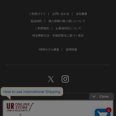
ご利用ガイド
お問い合わせ
会社概要
返品特約
個人情報の取り扱いについて
ご利用規約
お客様対応について
特定商取引法・古物営業法に基づく表示
WEBモデル募集
採用情報