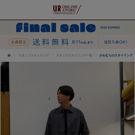
スタッフスタイリング
スタッフスタイリング一覧
かわむらのスタイリング