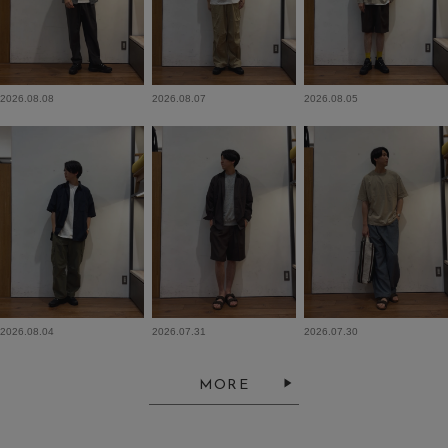
2026.08.08
2026.08.07
2026.08.05
2026.08.04
2026.07.31
2026.07.30
MORE