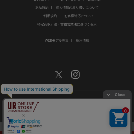
返品特約
個人情報の取り扱いについて
ご利用規約
お客様対応について
特定商取引法・古物営業法に基づく表示
WEBモデル募集
採用情報
©URBAN RESEARCH Co., Ltd.All rights Reserved.