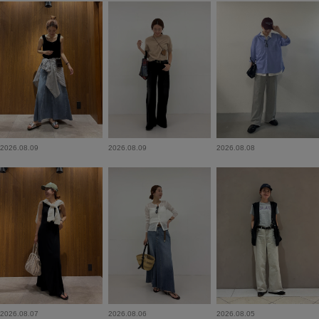
2026.08.09
2026.08.09
2026.08.08
2026.08.07
2026.08.06
2026.08.05