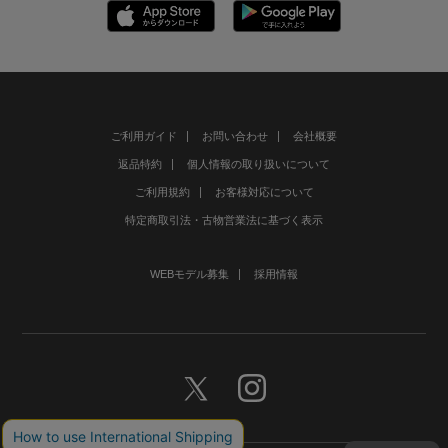
ご利用ガイド
お問い合わせ
会社概要
返品特約
個人情報の取り扱いについて
ご利用規約
お客様対応について
特定商取引法・古物営業法に基づく表示
WEBモデル募集
採用情報