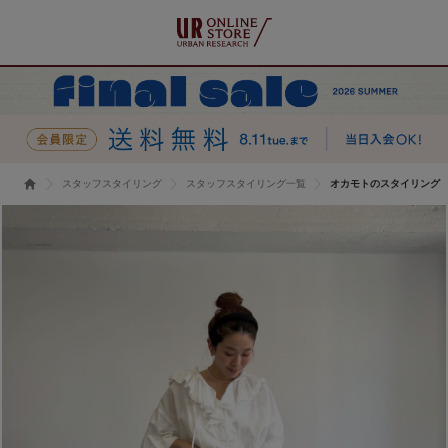
スタッフスタイリング
スタッフスタイリング一覧
オカモトのスタイリング