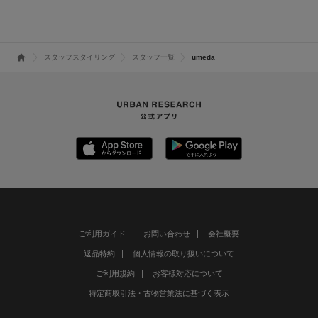
スタッフスタイリング
スタッフ一覧
umeda
ご利用ガイド
お問い合わせ
会社概要
返品特約
個人情報の取り扱いについて
ご利用規約
お客様対応について
特定商取引法・古物営業法に基づく表示