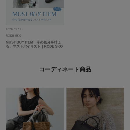
2026.05.12
RODE SKO
MUST BUY ITEM 今の気分を叶え
る、マストバイリスト｜RODE SKO
コーディネート商品