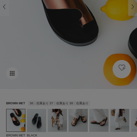
BROWN MET
36：在庫あり 37：在庫あり 38：在庫あり
BROWN MET
BLACK