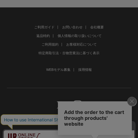
ご利用ガイド
お問い合わせ
会社概要
返品特約
個人情報の取り扱いについて
ご利用規約
お客様対応について
特定商取引法・古物営業法に基づく表示
WEBモデル募集
採用情報