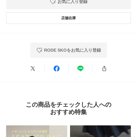
お気に入り登録
RODE SKOをお気に入り登録
この商品をチェックした人への
おすすめ特集