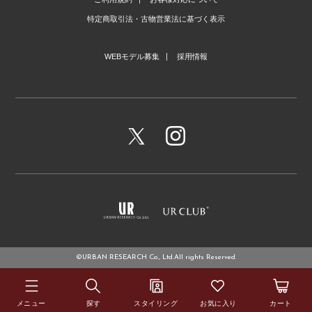
特定商取引法・古物営業法に基づく表示
WEBモデル募集
採用情報
©URBAN RESEARCH Co., Ltd.All rights Reserved.
メニュー
探す
スタイリング
お気に入り
カート