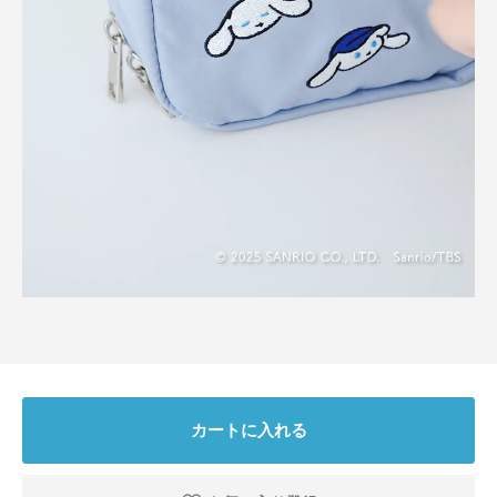
とじる
カートに入れる