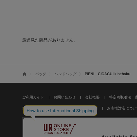
最近見た商品がありません。
バッグ
ハンドバッグ
PIENI CICACUI kinchaku
ご利用ガイド
お問い合わせ
会社概要
特定商取引法・
個人情報の取り扱いについて
ご利用規約
お客様対応につい