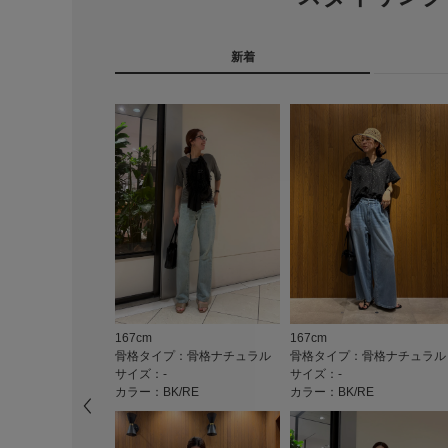
新着
167cm
167cm
骨格タイプ：骨格ナチュラル
骨格タイプ：骨格ナチュラル
サイズ：-
サイズ：-
カラー：BK/RE
カラー：BK/RE