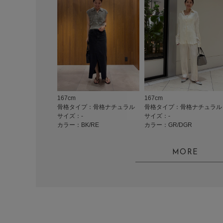
167cm
167cm
骨格タイプ：骨格ナチュラル
骨格タイプ：骨格ナチュラル
サイズ：-
サイズ：-
カラー：BK/RE
カラー：GR/DGR
MORE