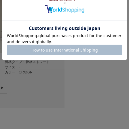
161cm
153cm
167cm
骨格タイプ：骨格ストレート
骨格タイプ：骨格ストレート
骨格タイプ：
サイズ：-
サイズ：-
サイズ：-
カラー：GR/DGR
カラー：BK/RE
カラー：GR/D