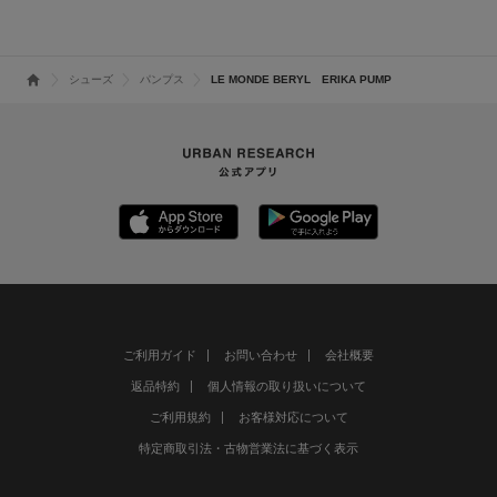
シューズ
パンプス
LE MONDE BERYL ERIKA PUMP
ご利用ガイド
お問い合わせ
会社概要
返品特約
個人情報の取り扱いについて
ご利用規約
お客様対応について
特定商取引法・古物営業法に基づく表示