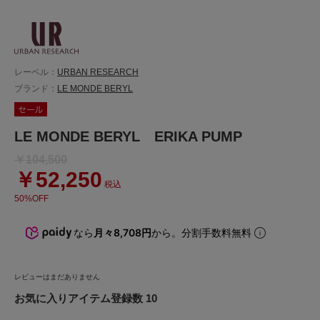
レーベル：
URBAN RESEARCH
ブランド：
LE MONDE BERYL
LE MONDE BERYL ERIKA PUMP
￥104,500
￥52,250
税込
50%OFF
なら
月々8,708円
から。分割手数料無料
レビューはまだありません
お気に入りアイテム登録数 10