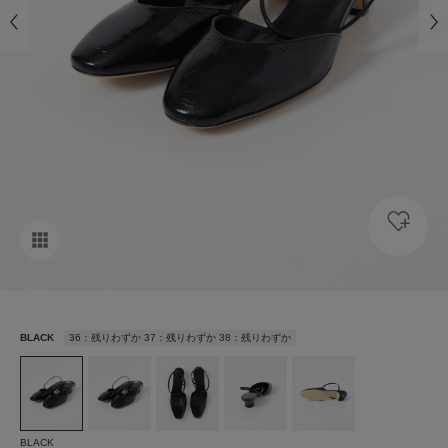
BLACK
36：残りわずか 37：残りわずか 38：残りわずか
BLACK