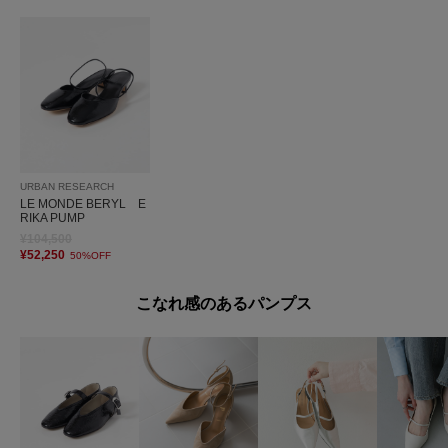
URBAN RESEARCH
LE MONDE BERYL E
RIKA PUMP
¥104,500
¥52,250
50%OFF
こなれ感のあるパンプス