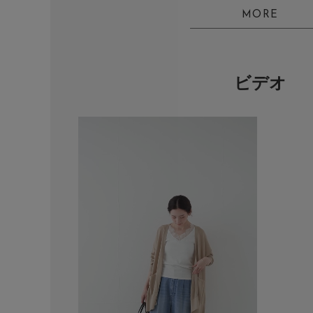
MORE
ビデオ