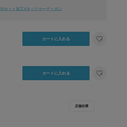
】
10 / UVカット加工Vネックカーディガン
カートに入れる
カートに入れる