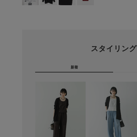
スタイリング
新着