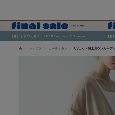
トップス
カーディガン
UVカット加工ガウンカーデ