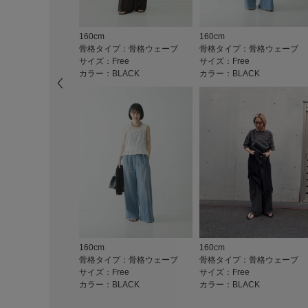
160cm
160cm
骨格タイプ：骨格ウェーブ
骨格タイプ：骨格ウェーブ
サイズ：Free
サイズ：Free
カラー：BLACK
カラー：BLACK
160cm
160cm
骨格タイプ：骨格ウェーブ
骨格タイプ：骨格ウェーブ
サイズ：Free
サイズ：Free
カラー：BLACK
カラー：BLACK