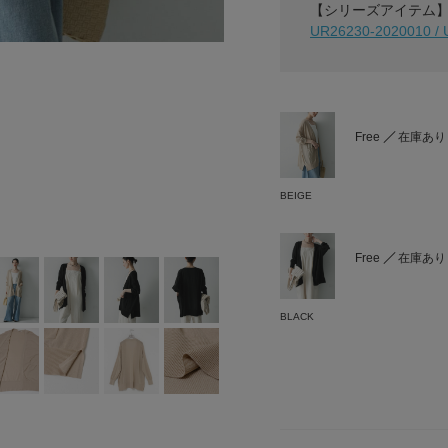
【シリーズアイテム
UR26230-20200
Free
在庫あり
BEIGE
Free
在庫あり
BLACK