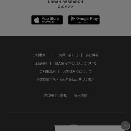
ご利用ガイド
お問い合わせ
会社概要
返品特約
個人情報の取り扱いについて
ご利用規約
お客様対応について
特定商取引法・古物営業法に基づく表示
WEBモデル募集
採用情報