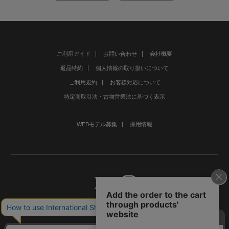
ご利用ガイド
お問い合わせ
会社概要
返品特約
個人情報の取り扱いについて
ご利用規約
お客様対応について
特定商取引法・古物営業法に基づく表示
WEBモデル募集
採用情報