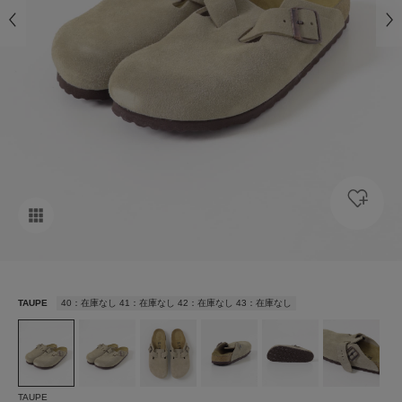
TAUPE
40：在庫なし 41：在庫なし 42：在庫なし 43：在庫なし
TAUPE