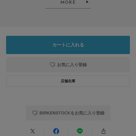
MORE
カートに入れる
お気に入り登録
BIRKENSTOCKをお気に入り登録