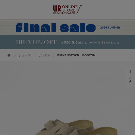
シューズ
サンダル
BIRKENSTOCK BOSTON
1
6