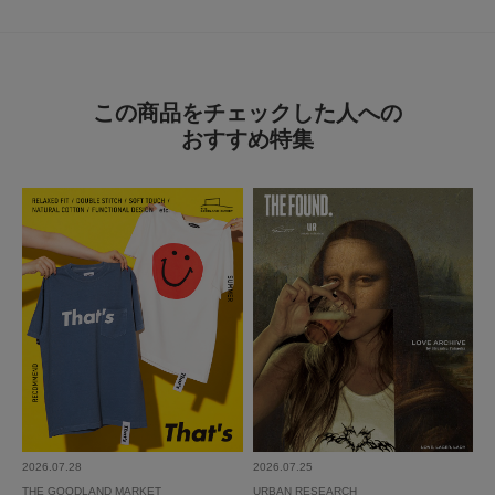
この商品をチェックした人への
おすすめ特集
2026.07.28
2026.07.25
THE GOODLAND MARKET
URBAN RESEARCH