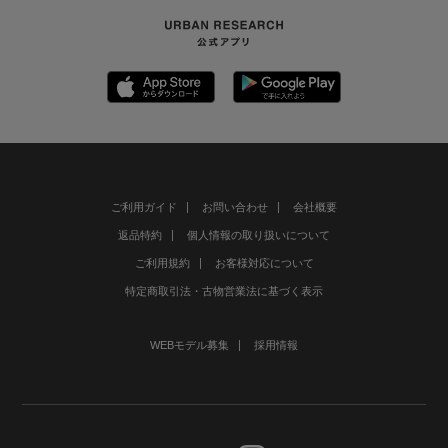
ご利用ガイド
お問い合わせ
会社概要
返品特約
個人情報の取り扱いについて
ご利用規約
お客様対応について
特定商取引法・古物営業法に基づく表示
WEBモデル募集
採用情報