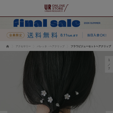
アクセサリー
バレッタ・ヘアクリップ
フラワビジューセットヘアクリップ
1
7