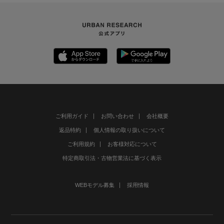
ご利用ガイド
お問い合わせ
会社概要
返品特約
個人情報の取り扱いについて
ご利用規約
お客様対応について
特定商取引法・古物営業法に基づく表示
WEBモデル募集
採用情報