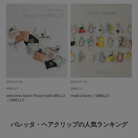
2025.10.31
2025.07.15
SMELLY
SMELLY
welcome back! Pouch with MELLY
multi charm｜SMELLY
｜SMELLY
バレッタ・ヘアクリップの人気ランキング