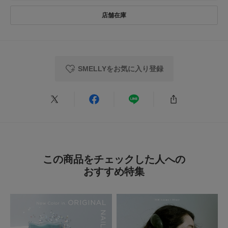
SMELLYをお気に入り登録
この商品をチェックした人への
おすすめ特集