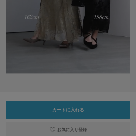
カートに入れる
お気に入り登録