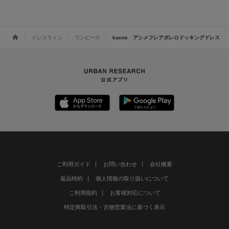
ドレスライン
ワンピース
kaene アシメフレアボレロドッキングドレス
ご利用ガイド
お問い合わせ
会社概要
返品特約
個人情報の取り扱いについて
ご利用規約
お客様対応について
特定商取引法・古物営業法に基づく表示