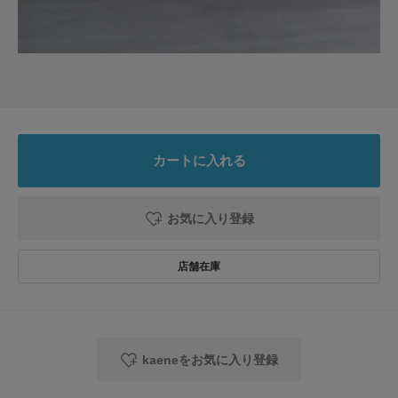
カートに入れる
お気に入り登録
kaeneをお気に入り登録