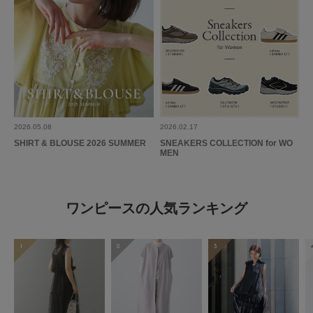
2026.05.08
2026.02.17
SHIRT & BLOUSE 2026 SUMMER
SNEAKERS COLLECTION for WO
MEN
ワンピースの人気ランキング
1
2
3