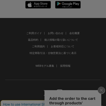
ご利用ガイド
お問い合わせ
会社概要
返品特約
個人情報の取り扱いについて
ご利用規約
お客様対応について
特定商取引法・古物営業法に基づく表示
WEBモデル募集
採用情報