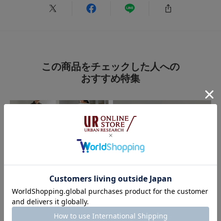
この商品をチェックした人への
おすすめ特集