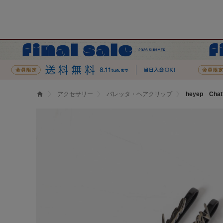
アクセサリー
バレッタ・ヘアクリップ
heyep Chatt