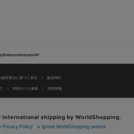
yRhinestonHairpins4P
古物営業法に基づく表示
返品特約
て
WEBモデル募集
採用情報