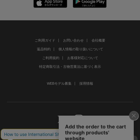
ご利用ガイド
お問い合わせ
会社概要
返品特約
個人情報の取り扱いについて
ご利用規約
お客様対応について
特定商取引法・古物営業法に基づく表示
WEBモデル募集
採用情報