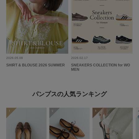
2026.05.08
2026.02.17
SHIRT & BLOUSE 2026 SUMMER
SNEAKERS COLLECTION for WO
MEN
パンプスの人気ランキング
1
2
3