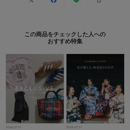
この商品をチェックした人への
おすすめ特集
2026.07.17
2026.07.17