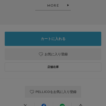
MORE
カートに入れる
お気に入り登録
PELLICOをお気に入り登録