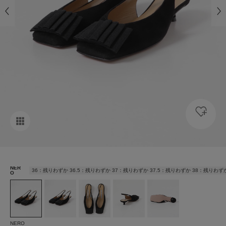
NER
36：残りわずか 36.5：残りわずか 37：残りわずか 37.5：残りわずか 38：残りわず
O
NERO