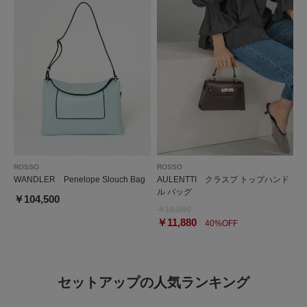
ROSSO
ROSSO
WANDLER Penelope Slouch Bag
AULENTTI クラスプ トップハンド
ル バッグ
￥104,500
￥19,800
￥11,880
40%OFF
セットアップの人気ランキング