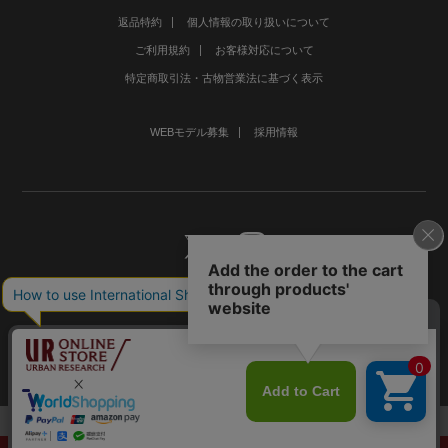
返品特約
個人情報の取り扱いについて
ご利用規約
お客様対応について
特定商取引法・古物営業法に基づく表示
WEBモデル募集
採用情報
©URBAN RESEARCH Co., Ltd.All rights Reserved.