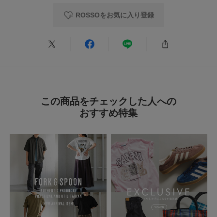
ROSSOをお気に入り登録
この商品をチェックした人への
おすすめ特集