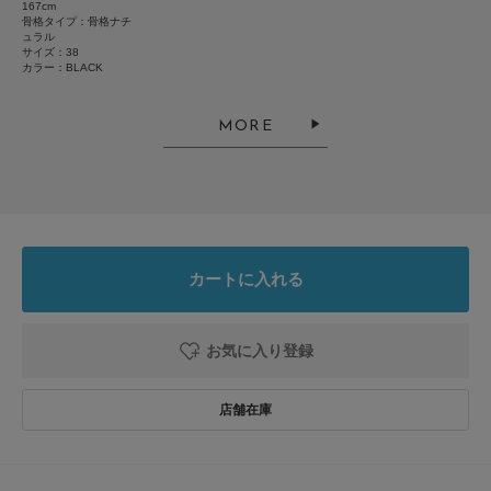
とじる
167cm
骨格タイプ：骨格ナチ
ュラル
サイズ：38
カラー：BLACK
MORE
カートに入れる
お気に入り登録