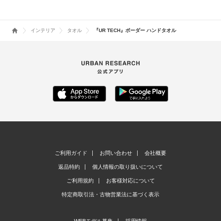
インテリア
タオル
『UR TECH』ボーダー ハンドタオル
ご利用ガイド
お問い合わせ
会社概要
返品特約
個人情報の取り扱いについて
ご利用規約
お客様対応について
特定商取引法・古物営業法に基づく表示
WEBモデル募集
採用情報