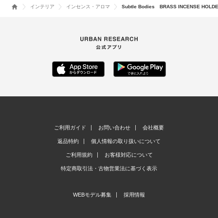
インテリア
インセンス・アロマ
Subtle Bodies BRASS INCENSE HOLDE
ご利用ガイド
お問い合わせ
会社概要
返品特約
個人情報の取り扱いについて
ご利用規約
お客様対応について
特定商取引法・古物営業法に基づく表示
WEBモデル募集
採用情報