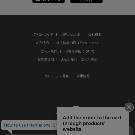
ご利用ガイド
お問い合わせ
会社概要
返品特約
個人情報の取り扱いについて
ご利用規約
お客様対応について
特定商取引法・古物営業法に基づく表示
WEBモデル募集
採用情報