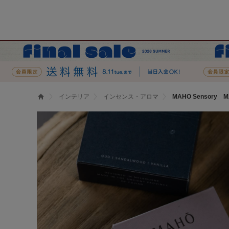
インテリア
インセンス・アロマ
MAHO Sensory M