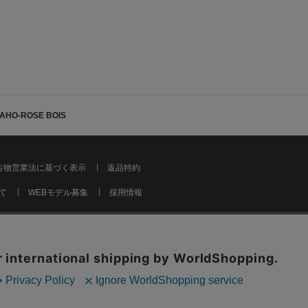
AHO-ROSE BOIS
古物営業法に基づく表示
返品特約
て
WEBモデル募集
採用情報