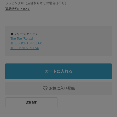
ラッピング可（店舗取り寄せの場合は不可）
返品特約について
◆シリーズアイテム
The Tee [Relax]
THE SHORTS RELAX
THE PANTS RELAX
カートに入れる
お気に入り登録