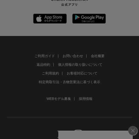
ご利用ガイド
お問い合わせ
会社概要
返品特約
個人情報の取り扱いについて
ご利用規約
お客様対応について
特定商取引法・古物営業法に基づく表示
WEBモデル募集
採用情報