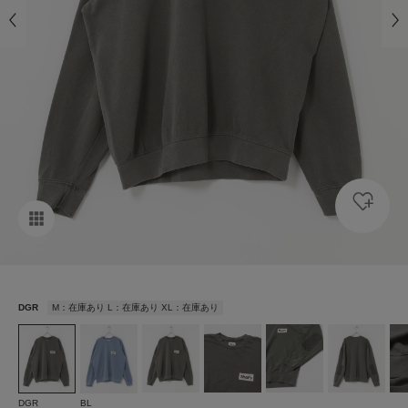
DGR
M：在庫あり L：在庫あり XL：在庫あり
DGR
BL