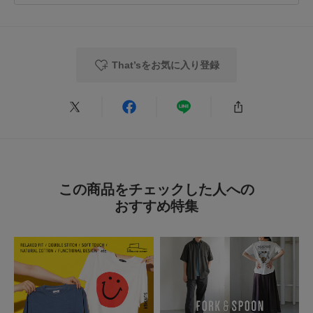
That’sをお気に入り登録
この商品をチェックした人への
おすすめ特集