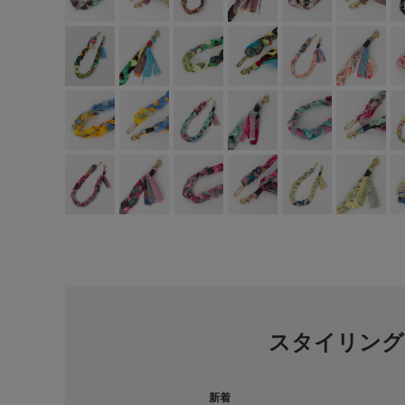
スタイリング
新着