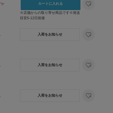
カートに入れる
ずか
※店舗からの取り寄せ商品です※発送
目安5-12日前後
入荷をお知らせ
し
入荷をお知らせ
し
入荷をお知らせ
し