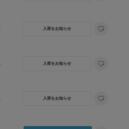
入荷をお知らせ
し
入荷をお知らせ
し
入荷をお知らせ
し