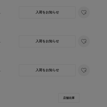
入荷をお知らせ
し
入荷をお知らせ
し
入荷をお知らせ
し