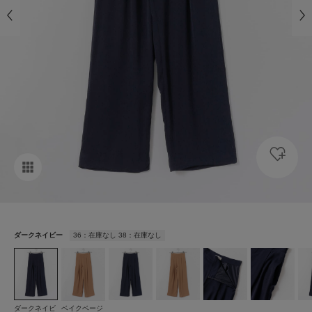
ダークネイビー
36：在庫なし 38：在庫なし
ダークネイビ
ベイクベージ