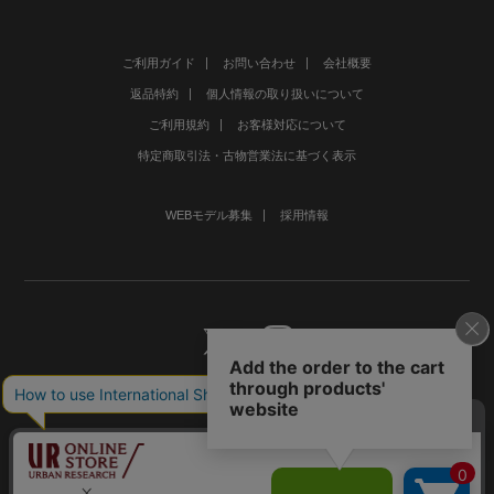
ご利用ガイド
お問い合わせ
会社概要
返品特約
個人情報の取り扱いについて
ご利用規約
お客様対応について
特定商取引法・古物営業法に基づく表示
WEBモデル募集
採用情報