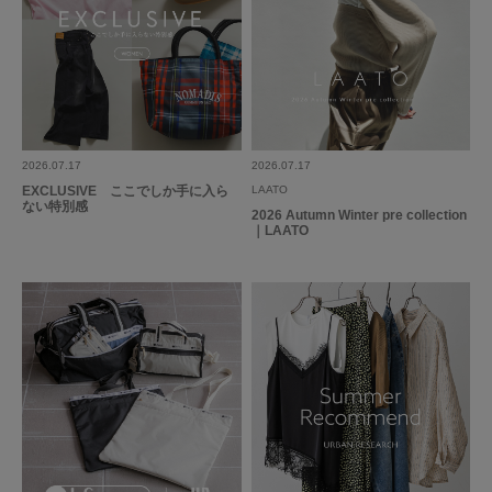
2026.07.17
2026.07.17
EXCLUSIVE ここでしか手に入ら
LAATO
ない特別感
2026 Autumn Winter pre collection
｜LAATO